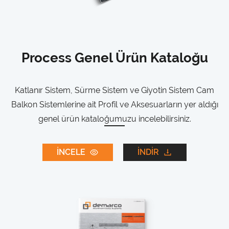
Process Genel Ürün Kataloğu
Katlanır Sistem, Sürme Sistem ve Giyotin Sistem Cam
Balkon Sistemlerine ait Profil ve Aksesuarların yer aldığı
genel ürün kataloğumuzu incelebilirsiniz.
İNCELE
İNDİR