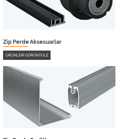
Zip Perde Aksesuarlar
ÜRÜNLERİ GÖRÜNTÜLE