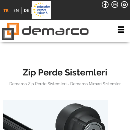
TR
EN
DE
Zip Perde Sistemleri
Demarco Zip Perde Sistemleri
Demarco Mimari Sistemler