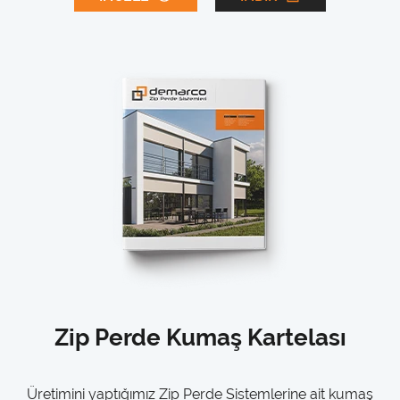
Zip Perde Kumaş Kartelası
Üretimini yaptığımız Zip Perde Sistemlerine ait kumaş