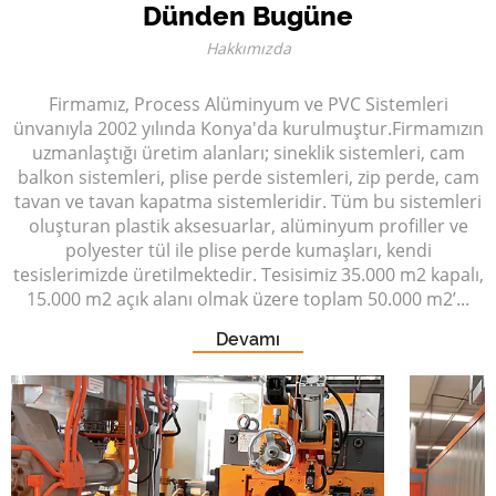
Dünden Bugüne
Hakkımızda
Firmamız, Process Alüminyum ve PVC Sistemleri
ünvanıyla 2002 yılında Konya'da kurulmuştur.Firmamızın
uzmanlaştığı üretim alanları; sineklik sistemleri, cam
balkon sistemleri, plise perde sistemleri, zip perde, cam
tavan ve tavan kapatma sistemleridir. Tüm bu sistemleri
oluşturan plastik aksesuarlar, alüminyum profiller ve
polyester tül ile plise perde kumaşları, kendi
tesislerimizde üretilmektedir. Tesisimiz 35.000 m2 kapalı,
15.000 m2 açık alanı olmak üzere toplam 50.000 m2’...
Devamı