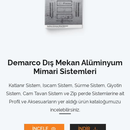
Demarco Dış Mekan Alüminyum
Mimari Sistemleri
Katlanır Sistem, Isıcam Sistem, Sürme Sistem, Giyotin
Sistem, Cam Tavan Sistem ve Zip perde Sistemlerine ait
Profil ve Aksesuarların yer aldığı ürün kataloğumuzu
incelebilirsiniz.
İNCELE
İNDİR