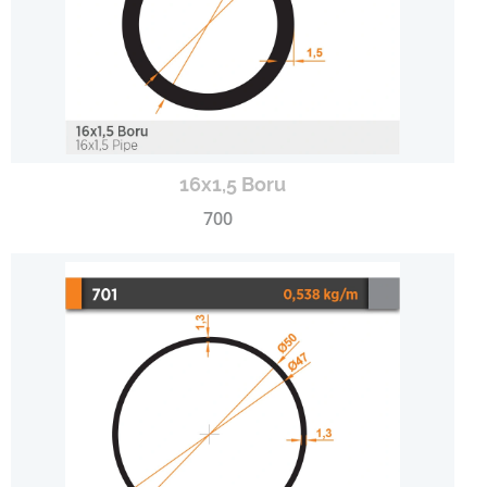
16x1,5 Boru
700