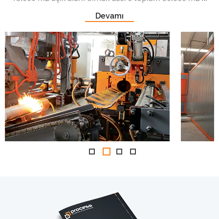
Devamı