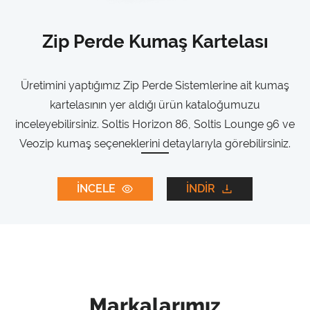
Zip Perde Kumaş Kartelası
Üretimini yaptığımız Zip Perde Sistemlerine ait kumaş
kartelasının yer aldığı ürün kataloğumuzu
inceleyebilirsiniz. Soltis Horizon 86, Soltis Lounge 96 ve
Veozip kumaş seçeneklerini detaylarıyla görebilirsiniz.
İNCELE
İNDİR
Markalarımız