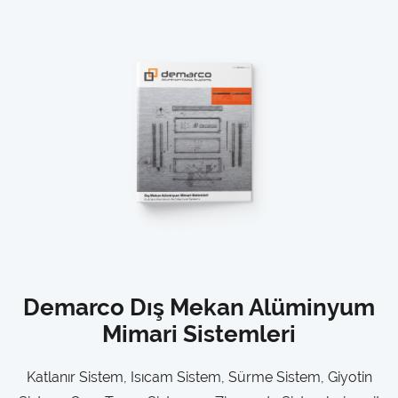
Demarco Dış Mekan Alüminyum
Mimari Sistemleri
Katlanır Sistem, Isıcam Sistem, Sürme Sistem, Giyotin