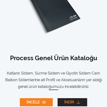
Process Genel Ürün Kataloğu
Katlanır Sistem, Sürme Sistem ve Giyotin Sistem Cam
Balkon Sistemlerine ait Profil ve Aksesuarların yer aldığı
genel ürün kataloğumuzu incelebilirsiniz.
İNCELE
İNDİR