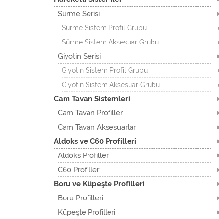
Sürme Serisi
Sürme Sistem Profil Grubu
Sürme Sistem Aksesuar Grubu
Giyotin Serisi
Giyotin Sistem Profil Grubu
Giyotin Sistem Aksesuar Grubu
Cam Tavan Sistemleri
Cam Tavan Profiller
Cam Tavan Aksesuarlar
Aldoks ve C60 Profilleri
Aldoks Profiller
C60 Profiller
Boru ve Küpeşte Profilleri
Boru Profilleri
Küpeşte Profilleri