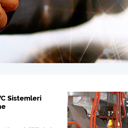
C Sistemleri
ne