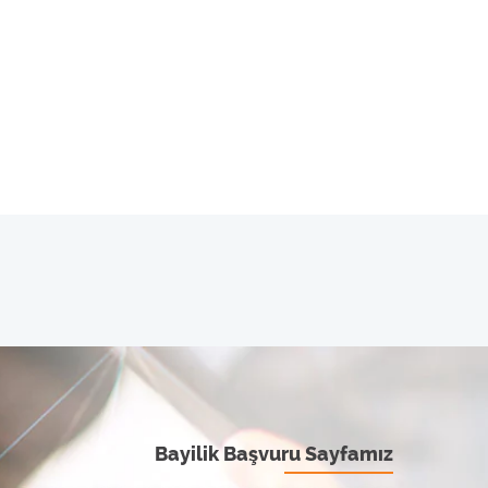
Bayilik Başvuru Sayfamız