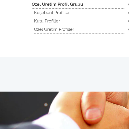
Özel Üretim Profil Grubu
Köşebent Profiller
Kutu Profiller
Özel Üretim Profiller