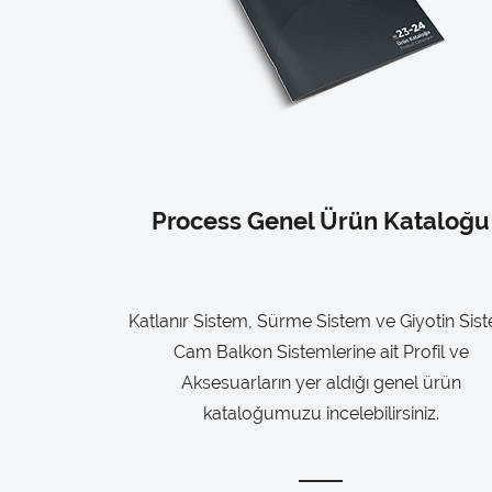
Process Genel Ürün Kataloğu
Katlanır Sistem, Sürme Sistem ve Giyotin Sis
Cam Balkon Sistemlerine ait Profil ve
Aksesuarların yer aldığı genel ürün
kataloğumuzu incelebilirsiniz.