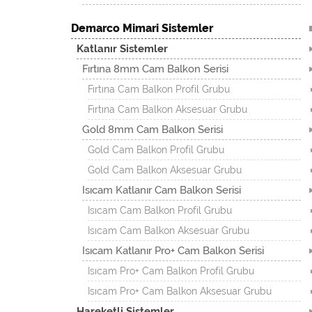
Demarco Mimari Sistemler
Katlanır Sistemler
Fırtına 8mm Cam Balkon Serisi
Fırtına Cam Balkon Profil Grubu
Fırtına Cam Balkon Aksesuar Grubu
Gold 8mm Cam Balkon Serisi
Gold Cam Balkon Profil Grubu
Gold Cam Balkon Aksesuar Grubu
Isıcam Katlanır Cam Balkon Serisi
Isıcam Cam Balkon Profil Grubu
Isıcam Cam Balkon Aksesuar Grubu
Isıcam Katlanır Pro+ Cam Balkon Serisi
Isıcam Pro+ Cam Balkon Profil Grubu
Isıcam Pro+ Cam Balkon Aksesuar Grubu
Hareketli Sistemler