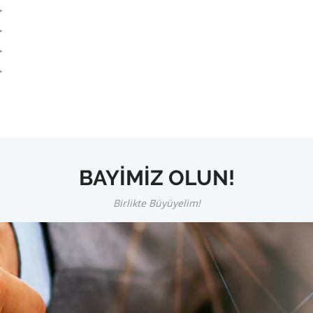
BAYİMİZ OLUN!
Birlikte Büyüyelim!