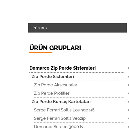
ÜRÜN GRUPLARI
Demarco Zip Perde Sistemleri
Zip Perde Sistemleri
Zip Perde Aksesuarlar
Zip Perde Profiller
Zip Perde Kumaş Kartelaları
Serge Ferrari Soltis Lounge 96
Serge Ferrari Soltis Veozip
Demarco Screen 3000 N