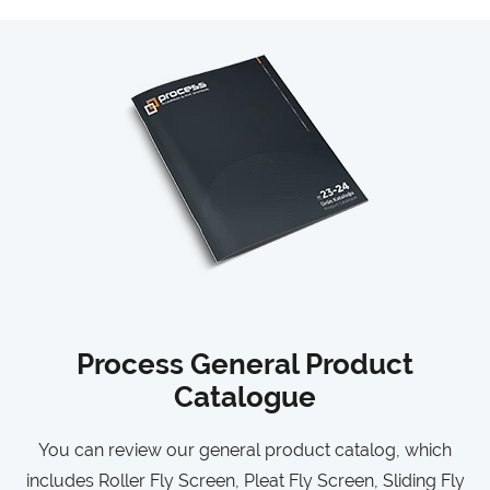
Process General Product
Catalogue
You can review our general product catalog, which
includes Roller Fly Screen, Pleat Fly Screen, Sliding Fly