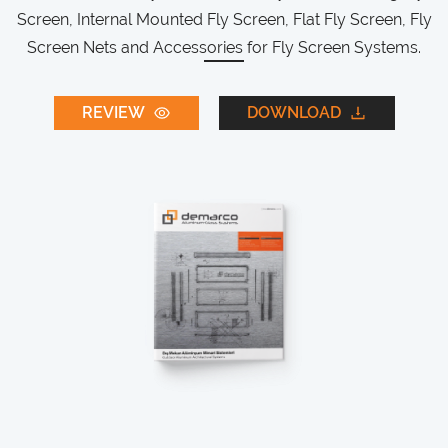
Screen, Internal Mounted Fly Screen, Flat Fly Screen, Fly
Screen Nets and Accessories for Fly Screen Systems.
REVIEW
DOWNLOAD