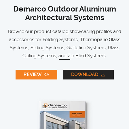
Demarco Outdoor Aluminum
Architectural Systems
Browse our product catalog showcasing profiles and
accessories for Folding Systems, Thermopane Glass
Systems, Sliding Systems, Guillotine Systems, Glass
Ceiling Systems, and Zip Blind Systems.
REVIEW
DOWNLOAD