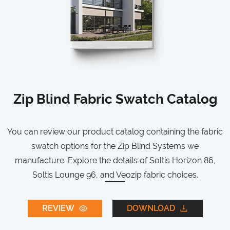
Zip Blind Fabric Swatch Catalog
You can review our product catalog containing the fabric
swatch options for the Zip Blind Systems we
manufacture. Explore the details of Soltis Horizon 86,
Soltis Lounge 96, and Veozip fabric choices.
REVIEW
DOWNLOAD