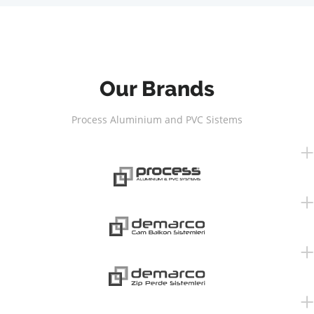
Our Brands
Process Aluminium and PVC Sistems